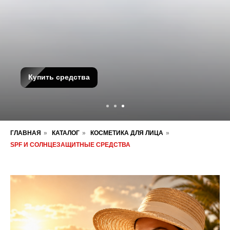
Купить средства
ГЛАВНАЯ
»
КАТАЛОГ
»
КОСМЕТИКА ДЛЯ ЛИЦА
»
SPF И СОЛНЦЕЗАЩИТНЫЕ СРЕДСТВА