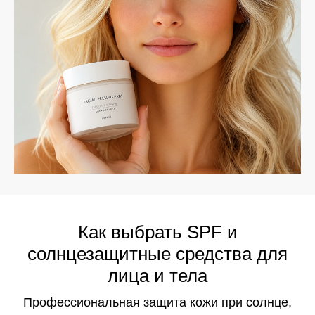
Как выбрать SPF и
солнцезащитные средства для
лица и тела
Профессиональная защита кожи при солнце,