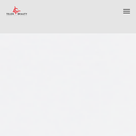
ИНТЕРНЕТ-МАГАЗИН КОСМЕТИКИ