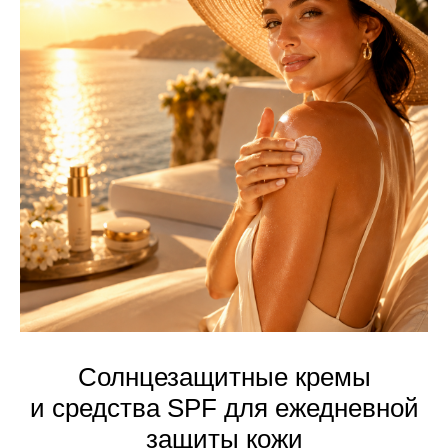
Солнцезащитные кремы
и средства SPF для ежедневной
защиты кожи