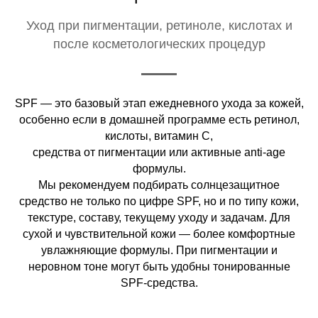
Уход при пигментации, ретиноле, кислотах и
после косметологических процедур
SPF — это базовый этап ежедневного ухода за кожей,
особенно если в домашней программе есть ретинол,
кислоты, витамин C,
средства от пигментации или активные anti-age
формулы.
Мы рекомендуем подбирать солнцезащитное
средство не только по цифре SPF, но и по типу кожи,
текстуре, составу, текущему уходу и задачам. Для
сухой и чувствительной кожи — более комфортные
увлажняющие формулы. При пигментации и
неровном тоне могут быть удобны тонированные
SPF-средства.