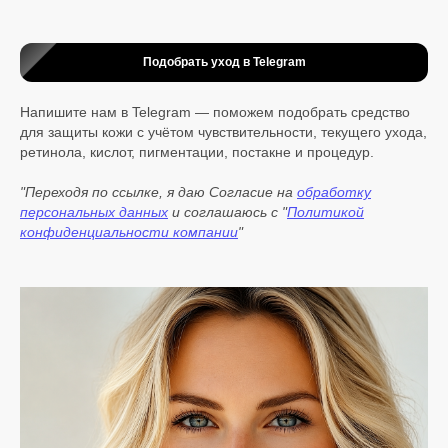
Подобрать уход в Telegram
Напишите нам в Telegram — поможем подобрать средство
для защиты кожи с учётом чувствительности, текущего ухода,
ретинола, кислот, пигментации, постакне и процедур.
"Переходя по ссылке, я даю Согласие на
обработку
персональных данных
и соглашаюсь с "
Политикой
конфиденциальности компании
"