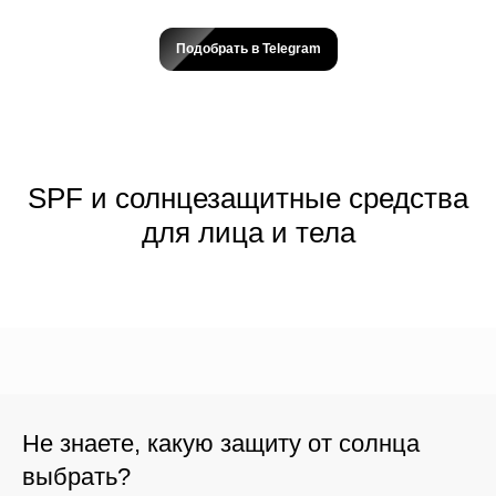
Подобрать в Telegram
SPF и солнцезащитные средства
для лица и тела
Не знаете, какую защиту от солнца
выбрать?