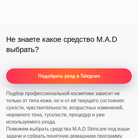
Не знаете какое средство M.A.D
выбрать?
Подобрать уход в Telegram
Подбор профессиональной косметики зависит не
только от типа кожи, но и от её текущего состояния:
сухости, чувствительности, возрастных изменений,
неровного тона, тусклости, процедур и уже
используемого ухода.
Поможем выбрать средства M.A.D Skincare под ваши
задачи и собрать понятную домашнюю программу.