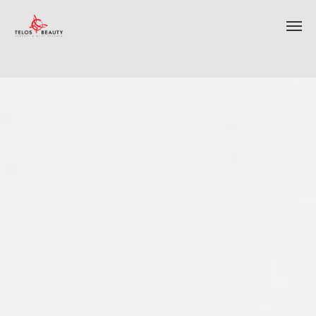
ИНТЕРНЕТ-МАГАЗИН КОСМЕТИКИ