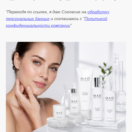
"Переходя по ссылке, я даю Согласие на
обработку
персональных данных
и соглашаюсь с "
Политикой
конфиденциальности компании
"