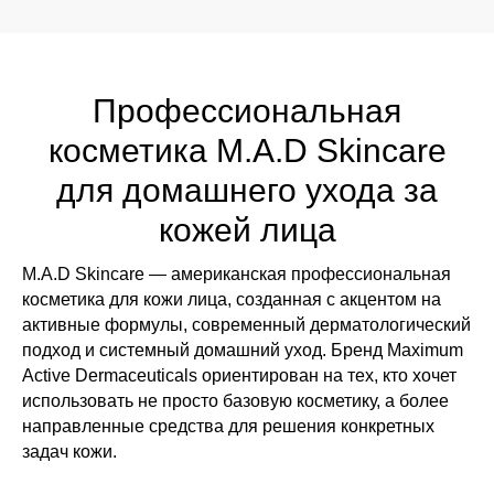
Профессиональная
косметика M.A.D Skincare
для домашнего ухода за
кожей лица
M.A.D Skincare — американская профессиональная
косметика для кожи лица, созданная с акцентом на
активные формулы, современный дерматологический
подход и системный домашний уход. Бренд Maximum
Active Dermaceuticals ориентирован на тех, кто хочет
использовать не просто базовую косметику, а более
направленные средства для решения конкретных
задач кожи.