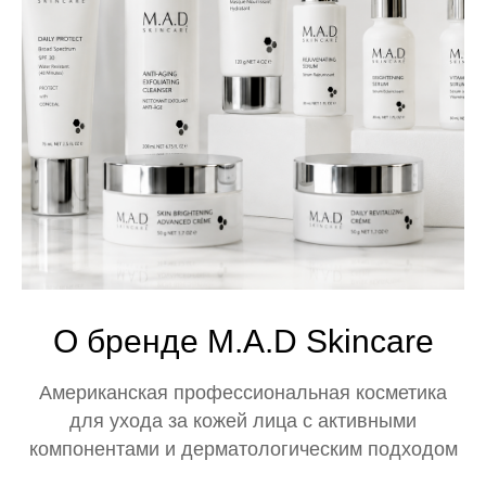
О бренде M.A.D Skincare
Американская профессиональная косметика
для ухода за кожей лица с активными
компонентами и дерматологическим подходом