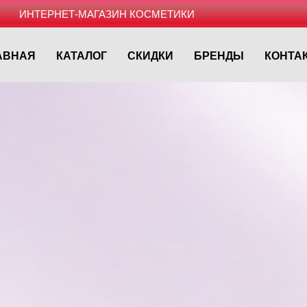
ИНТЕРНЕТ-МАГАЗИН КОСМЕТИКИ
АВНАЯ
КАТАЛОГ
СКИДКИ
БРЕНДЫ
КОНТА