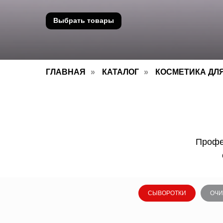
Выбрать товары
ГЛАВНАЯ
»
КАТАЛОГ
»
КОСМЕТИКА ДЛ
Профе
СЫВОРОТКИ
ОЧ