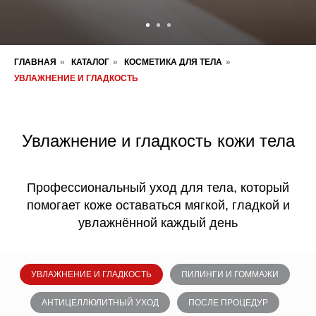
ГЛАВНАЯ
»
КАТАЛОГ
»
КОСМЕТИКА ДЛЯ ТЕЛА
»
УВЛАЖНЕНИЕ И ГЛАДКОСТЬ
Увлажнение и гладкость кожи тела
Профессиональный уход для тела, который
помогает коже оставаться мягкой, гладкой и
увлажнённой каждый день
УВЛАЖНЕНИЕ И ГЛАДКОСТЬ
ПИЛИНГИ И ГОММАЖИ
АНТИЦЕЛЛЮЛИТНЫЙ УХОД
ПОСЛЕ ПРОЦЕДУР