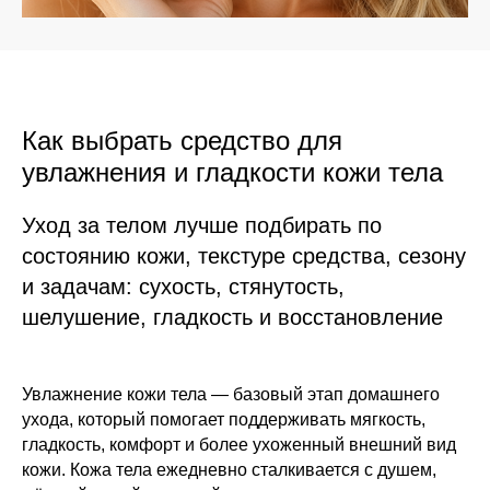
Как выбрать средство для
увлажнения и гладкости кожи тела
Уход за телом лучше подбирать по
состоянию кожи, текстуре средства, сезону
и задачам: сухость, стянутость,
шелушение, гладкость и восстановление
Увлажнение кожи тела — базовый этап домашнего
ухода, который помогает поддерживать мягкость,
гладкость, комфорт и более ухоженный внешний вид
кожи. Кожа тела ежедневно сталкивается с душем,