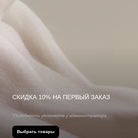
СКИДКА 10% НА ПЕРВЫЙ ЗАКАЗ
*Подобности уточняйте у администратора
Выбрать товары