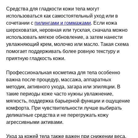
Средства для гладкости кожи тела могут
использоваться как самостоятельный уход или в
сочетании с
пилингами и гоммажами
. Если кожа
шероховатая, неровная или тусклая, сначала можно
использовать мягкое обновление, а затем нанести
увлажняющий крем, молочко или масло. Такая схема
помогает поддерживать более ровную текстуру и
приятную гладкость кожи.
Профессиональная косметика для тела особенно
важна после процедур, массажа, аппаратных
методик, активного ухода, загара или эпиляции. В
такие периоды коже часто нужны увлажнение,
мягкость, поддержка барьерной функции и ощущение
комфорта. При чувствительности лучше выбирать
деликатные средства и не перегружать кожу
агрессивными активами.
Уход за кожей тела также важен при снижении веса,