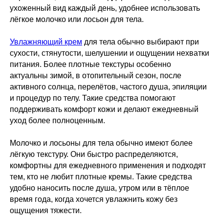
ухоженный вид каждый день, удобнее использовать
лёгкое молочко или лосьон для тела.
Увлажняющий крем
для тела обычно выбирают при
сухости, стянутости, шелушении и ощущении нехватки
питания. Более плотные текстуры особенно
актуальны зимой, в отопительный сезон, после
активного солнца, перелётов, частого душа, эпиляции
и процедур по телу. Такие средства помогают
поддерживать комфорт кожи и делают ежедневный
уход более полноценным.
Молочко и лосьоны для тела обычно имеют более
лёгкую текстуру. Они быстро распределяются,
комфортны для ежедневного применения и подходят
тем, кто не любит плотные кремы. Такие средства
удобно наносить после душа, утром или в тёплое
время года, когда хочется увлажнить кожу без
ощущения тяжести.