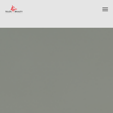
ИНТЕРНЕТ-МАГАЗИН КОСМЕТИКИ