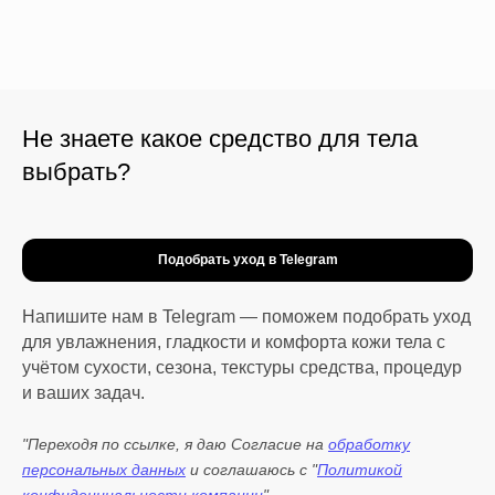
Не знаете какое средство для тела
выбрать?
Подобрать уход в Telegram
Напишите нам в Telegram — поможем подобрать уход
для увлажнения, гладкости и комфорта кожи тела с
учётом сухости, сезона, текстуры средства, процедур
и ваших задач.
"Переходя по ссылке, я даю Согласие на
обработку
персональных данных
и соглашаюсь с "
Политикой
конфиденциальности компании
"