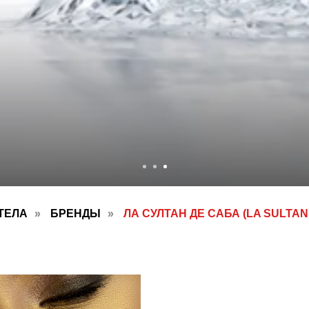
ТЕЛА
»
БРЕНДЫ
»
ЛА СУЛТАН ДЕ САБА (LA SULTAN