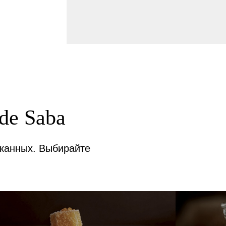
de Saba
канных. Выбирайте