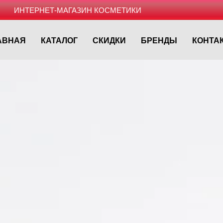
ИНТЕРНЕТ-МАГАЗИН КОСМЕТИКИ
АВНАЯ
КАТАЛОГ
СКИДКИ
БРЕНДЫ
КОНТА