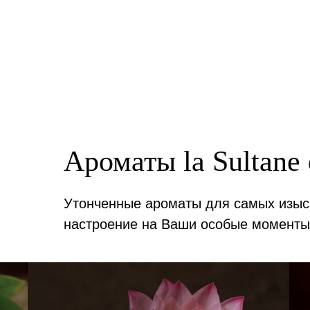
Ароматы la Sultane 
Утонченные ароматы для самых изыс
настроение на Ваши особые моменты