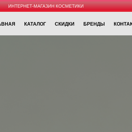
ИНТЕРНЕТ-МАГАЗИН КОСМЕТИКИ
АВНАЯ
КАТАЛОГ
СКИДКИ
БРЕНДЫ
КОНТА