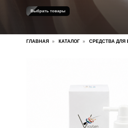
Выбрать товары
ГЛАВНАЯ
»
КАТАЛОГ
»
СРЕДСТВА ДЛЯ