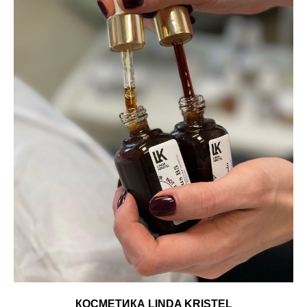
КОСМЕТИКА LINDA KRISTEL