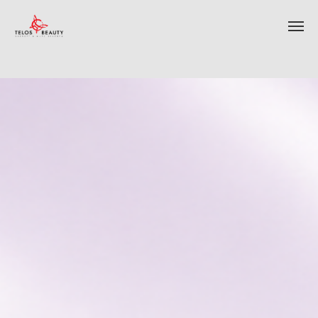
ИНТЕРНЕТ-МАГАЗИН КОСМЕТИКИ