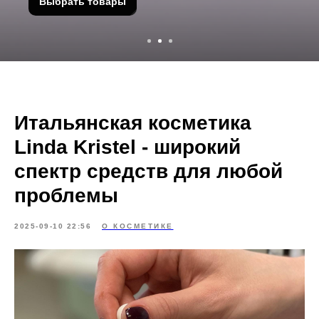
Выбрать товары
Итальянская косметика
Linda Kristel - широкий
спектр средств для любой
проблемы
2025-09-10 22:56
О КОСМЕТИКЕ