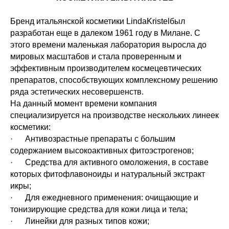
Бренд итальянской косметики LindaKristelбыл
разработан еще в далеком 1961 году в Милане. С
этого времени маленькая лаборатория выросла до
мировых масштабов и стала проверенным и
эффективным производителем космецевтических
препаратов, способствующих комплексному решению
ряда эстетических несовершенств.
На данный момент времени компания
специализируется на производстве нескольких линеек
косметики:
· Антивозрастные препараты с большим
содержанием высокоактивных фитоэстрогенов;
· Средства для активного омоложения, в составе
которых фитофлавоноиды и натуральный экстракт
икры;
· Для ежедневного применения: очищающие и
тонизирующие средства для кожи лица и тела;
· Линейки для разных типов кожи;