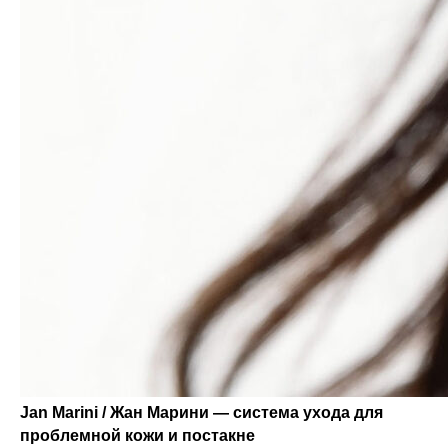
Jan Marini / Жан Марини — система ухода для
проблемной кожи и постакне