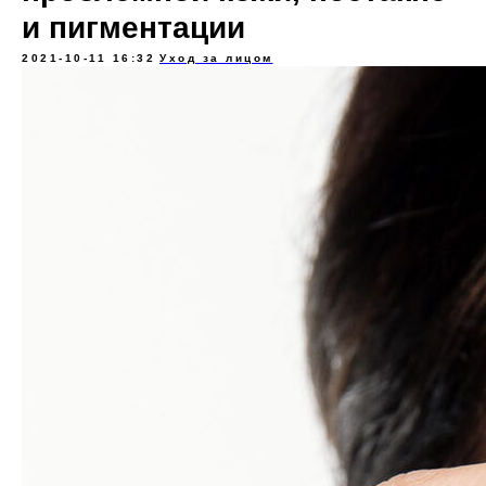
и пигментации
2021-10-11 16:32
Уход за лицом