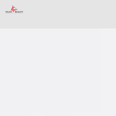
ИНТЕРНЕТ-МАГАЗИН КОСМЕТИКИ