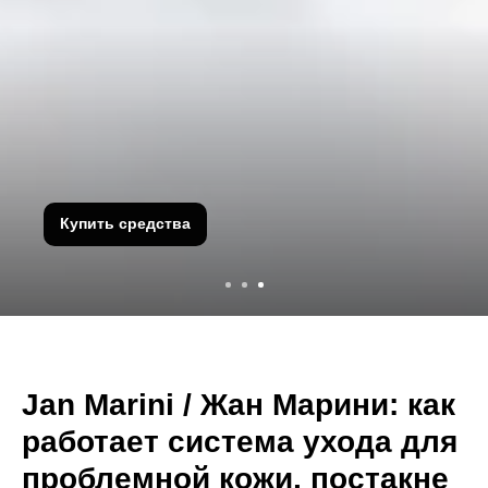
Купить средства
Jan Marini / Жан Марини: как
работает система ухода для
проблемной кожи, постакне