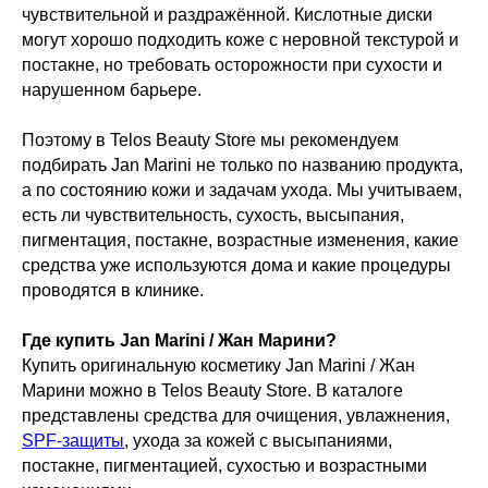
чувствительной и раздражённой. Кислотные диски
могут хорошо подходить коже с неровной текстурой и
постакне, но требовать осторожности при сухости и
нарушенном барьере.
Поэтому в Telos Beauty Store мы рекомендуем
подбирать Jan Marini не только по названию продукта,
а по состоянию кожи и задачам ухода. Мы учитываем,
есть ли чувствительность, сухость, высыпания,
пигментация, постакне, возрастные изменения, какие
средства уже используются дома и какие процедуры
проводятся в клинике.
Где купить Jan Marini / Жан Марини?
Купить оригинальную косметику Jan Marini / Жан
Марини можно в Telos Beauty Store. В каталоге
представлены средства для очищения, увлажнения,
SPF-защиты
, ухода за кожей с высыпаниями,
постакне, пигментацией, сухостью и возрастными