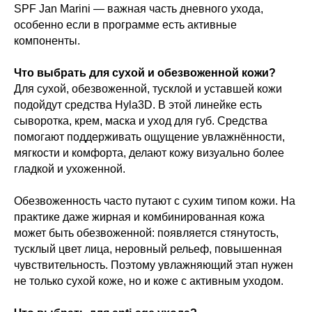
SPF Jan Marini — важная часть дневного ухода,
особенно если в программе есть активные
компоненты.
Что выбрать для сухой и обезвоженной кожи?
Для сухой, обезвоженной, тусклой и уставшей кожи
подойдут средства Hyla3D. В этой линейке есть
сыворотка, крем, маска и уход для губ. Средства
помогают поддерживать ощущение увлажнённости,
мягкости и комфорта, делают кожу визуально более
гладкой и ухоженной.
Обезвоженность часто путают с сухим типом кожи. На
практике даже жирная и комбинированная кожа
может быть обезвоженной: появляется стянутость,
тусклый цвет лица, неровный рельеф, повышенная
чувствительность. Поэтому увлажняющий этап нужен
не только сухой коже, но и коже с активным уходом.