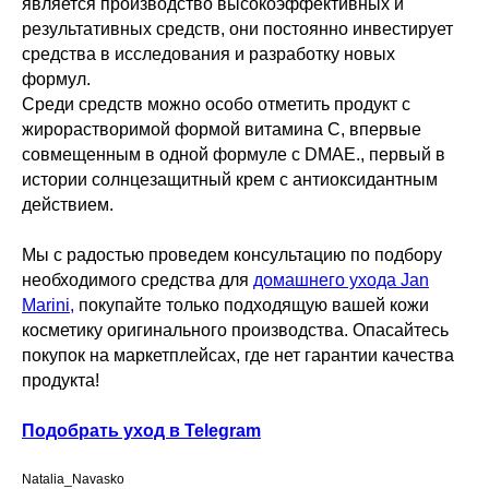
является производство высокоэффективных и
результативных средств, они постоянно инвестирует
средства в исследования и разработку новых
формул.
Среди средств можно особо отметить продукт с
жирорастворимой формой витамина C, впервые
совмещенным в одной формуле с DMAE., первый в
истории солнцезащитный крем с антиоксидантным
действием.
Мы с радостью проведем консультацию по подбору
необходимого средства для
домашнего ухода Jan
Marini,
покупайте только подходящую вашей кожи
косметику оригинального производства. Опасайтесь
покупок на маркетплейсах, где нет гарантии качества
продукта!
Подобрать уход в Telegram
Natalia_Navasko