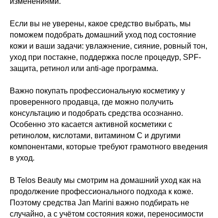
изменениями.
Если вы не уверены, какое средство выбрать, мы
поможем подобрать домашний уход под состояние
кожи и ваши задачи: увлажнение, сияние, ровный тон,
уход при постакне, поддержка после процедур, SPF-
защита, ретинол или anti-age программа.
Важно покупать профессиональную косметику у
проверенного продавца, где можно получить
консультацию и подобрать средства осознанно.
Особенно это касается активной косметики с
ретинолом, кислотами, витамином C и другими
компонентами, которые требуют грамотного введения
в уход.
В Telos Beauty мы смотрим на домашний уход как на
продолжение профессионального подхода к коже.
Поэтому средства Jan Marini важно подбирать не
случайно, а с учётом состояния кожи, переносимости