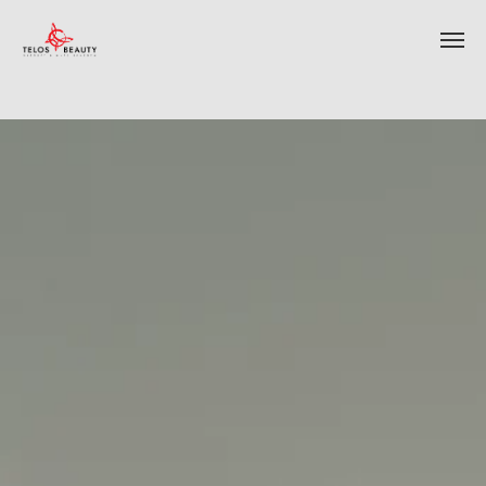
ИНТЕРНЕТ-МАГАЗИН КОСМЕТИКИ