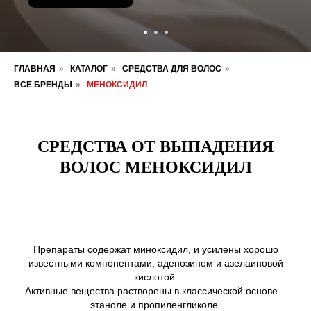
ГЛАВНАЯ
»
КАТАЛОГ
»
СРЕДСТВА ДЛЯ ВОЛОС
»
ВСЕ БРЕНДЫ
»
МЕНОКСИДИЛ
СРЕДСТВА ОТ ВЫПАДЕНИЯ
ВОЛОС МЕНОКСИДИЛ
Препараты содержат миноксидил, и усилены хорошо
известными компонентами, аденозином и азелаиновой
кислотой.
Активные вещества растворены в классической основе –
этаноле и пропиленгликоле.