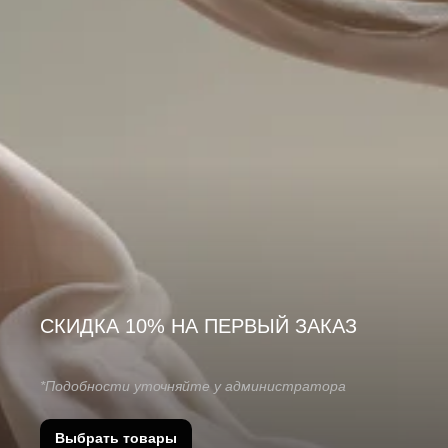
СКИДКА 10% НА ПЕРВЫЙ ЗАКАЗ
*Подобности уточняйте у администратора
Выбрать товары