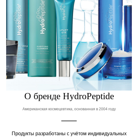
О бренде HydroPeptide
Американская космецевтика, основанная в 2004 году
Продукты разработаны с учётом индивидуальных