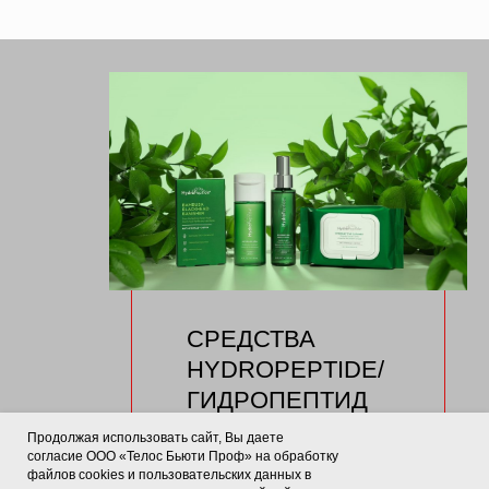
СРЕДСТВА
HYDROPEPTIDE/
ГИДРОПЕПТИД
Продолжая использовать сайт, Вы даете
В основе активных
согласие ООО «Телос Бьюти Проф» на обработку
компонентов лежат
файлов cookies и пользовательских данных в
пептиды, которые способны