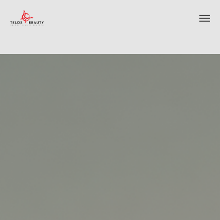
ИНТЕРНЕТ-МАГАЗИН КОСМЕТИКИ