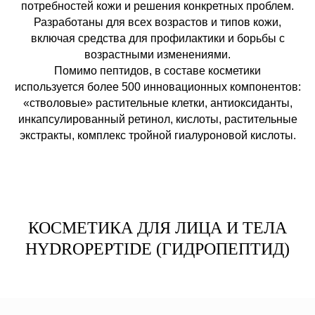
потребностей кожи и решения конкретных проблем.
Разработаны для всех возрастов и типов кожи,
включая средства для профилактики и борьбы с
возрастными изменениями.
Помимо пептидов, в составе косметики
используется более 500 инновационных компонентов:
«стволовые» растительные клетки, антиоксиданты,
инкапсулированный ретинол, кислоты, растительные
экстракты, комплекс тройной гиалуроновой кислоты.
КОСМЕТИКА ДЛЯ ЛИЦА И ТЕЛА
HYDROPEPTIDE (ГИДРОПЕПТИД)