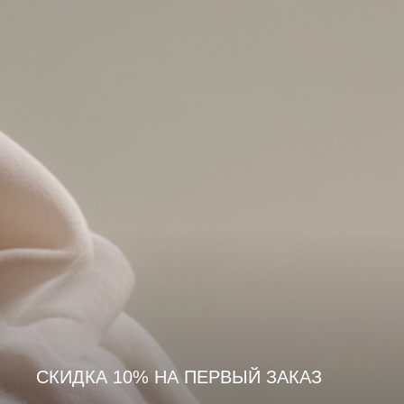
СКИДКА 10% НА ПЕРВЫЙ ЗАКАЗ