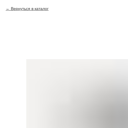
Вернуться в каталог