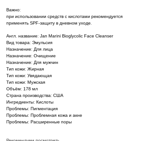
Важно:
при использовании средств с кислотами рекомендуется
применять SPF-защиту в дневном уходе.
Англ. название: Jan Marini Bioglycolic Face Cleanser
Вид товара: Эмульсия
Назначение: Для лица
Назначение: Очищение
Назначение: Для мужчин
Тип кожи: Жирная
Тип кожи: Увядающая
Тип кожи: Мужская
Объём: 178 мл
Страна производства: CША
Ингредиенты: Кислоты
Проблемы: Пигментация
Проблемы: Проблемная кожа и акне
Проблемы: Расширенные поры
Рекомендуем посмотреть