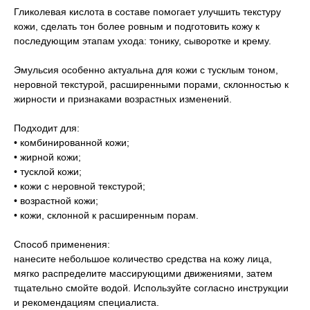
Гликолевая кислота в составе помогает улучшить текстуру
кожи, сделать тон более ровным и подготовить кожу к
последующим этапам ухода: тонику, сыворотке и крему.
Эмульсия особенно актуальна для кожи с тусклым тоном,
неровной текстурой, расширенными порами, склонностью к
жирности и признаками возрастных изменений.
Подходит для:
• комбинированной кожи;
• жирной кожи;
• тусклой кожи;
• кожи с неровной текстурой;
• возрастной кожи;
• кожи, склонной к расширенным порам.
Способ применения:
нанесите небольшое количество средства на кожу лица,
мягко распределите массирующими движениями, затем
тщательно смойте водой. Используйте согласно инструкции
и рекомендациям специалиста.