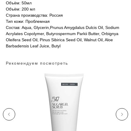
Объём: 50мл
Объём: 200 мл
Страна производства: Россия
Тип кожи: Проблемная
Состав: Aqua, Glycerin,Prunus Amygdalus Dulcis Oil, Sodium
Acrylates Copolymer, Butyrospermum Parkii Butter, Orbignya
Oleifera Seed Oil, Pinus Sibirica Seed Oil, Walnut Oil, Aloe
Barbadensis Leaf Juice, Butyl
Рекомендуем посмотреть