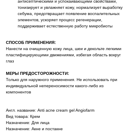
антисептическими и успокаивающими свойствами,
тонизирует и увлажняет кожу, нормализует выработку
себума, предотвращает появление воспалительных
элементов, ускоряет процесс регенерации,
поддерживает естественную работу микробиоты
СПОСОБ ПРИМЕНЕНИЯ:
Нанести на очищенную кожу лица, шеи и декольте легкими
пластифицирующими движениями, избегая область вокруг
глаз
МЕРЫ ПРЕДОСТОРОЖНОСТИ:
Только для наружного применения. Не использовать при
индивидуальной непереносимости какого-либо из
компонентов
Англ. название: Anti acne cream gel Angiofarm
Вид товара: Крем
Назначение: Для лица
Назначение: Акне и постакне