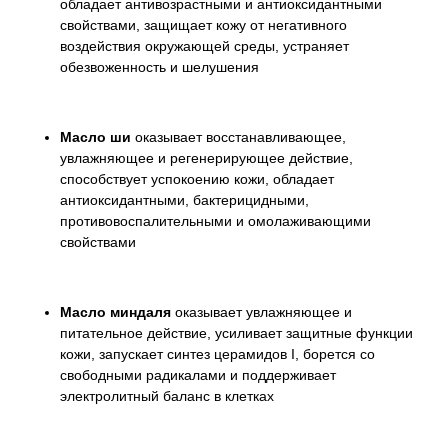
обладает антивозрастными и антиоксидантными
свойствами, защищает кожу от негативного
воздействия окружающей среды, устраняет
обезвоженность и шелушения
Масло ши
оказывает восстанавливающее,
увлажняющее и регенерирующее действие,
способствует успокоению кожи, обладает
антиоксидантными, бактерицидными,
противовоспалительными и омолаживающими
свойствами
Масло миндаля
оказывает увлажняющее и
питательное действие, усиливает защитные функции
кожи, запускает синтез церамидов I, борется со
свободными радикалами и поддерживает
электролитный баланс в клетках