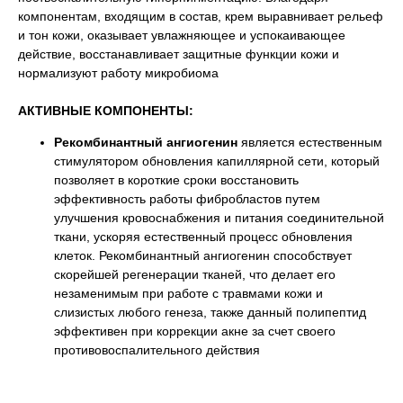
компонентам, входящим в состав, крем выравнивает рельеф
и тон кожи, оказывает увлажняющее и успокаивающее
действие, восстанавливает защитные функции кожи и
нормализуют работу микробиома
АКТИВНЫЕ КОМПОНЕНТЫ:
Рекомбинантный ангиогенин
является естественным
стимулятором обновления капиллярной сети, который
позволяет в короткие сроки восстановить
эффективность работы фибробластов путем
улучшения кровоснабжения и питания соединительной
ткани, ускоряя естественный процесс обновления
клеток. Рекомбинантный ангиогенин способствует
скорейшей регенерации тканей, что делает его
незаменимым при работе с травмами кожи и
слизистых любого генеза, также данный полипептид
эффективен при коррекции акне за счет своего
противовоспалительного действия