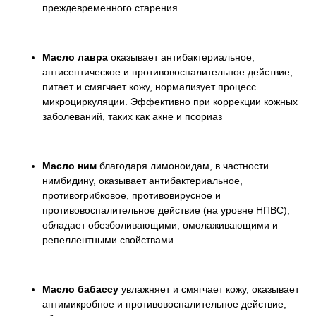
преждевременного старения
Масло лавра
оказывает антибактериальное,
антисептическое и противовоспалительное действие,
питает и смягчает кожу, нормализует процесс
микроциркуляции. Эффективно при коррекции кожных
заболеваний, таких как акне и псориаз
Масло ним
благодаря лимоноидам, в частности
нимбидину, оказывает антибактериальное,
противогрибковое, противовирусное и
противовоспалительное действие (на уровне НПВС),
обладает обезболивающими, омолаживающими и
репеллентными свойствами
Масло бабассу
увлажняет и смягчает кожу, оказывает
антимикробное и противовоспалительное действие,